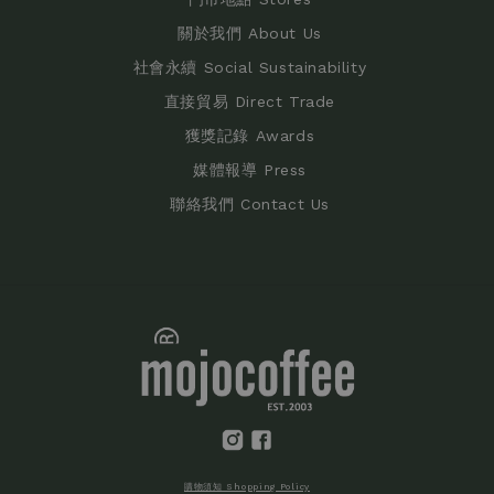
關於我們 About Us
社會永續 Social Sustainability
直接貿易 Direct Trade
獲獎記錄 Awards
媒體報導 Press
聯絡我們 Contact Us
購物須知 Shopping Policy