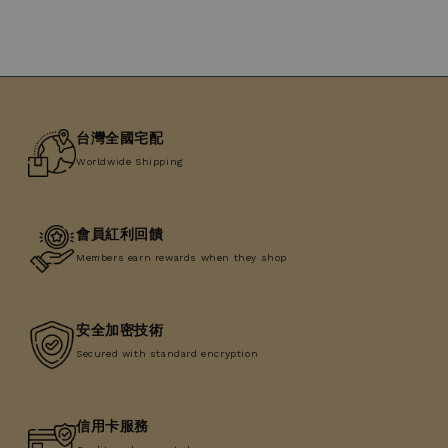
台灣全國宅配
Worldwide Shipping
會員紅利回饋
Members earn rewards when they shop
安全加密技術
Secured with standard encryption
信用卡服務