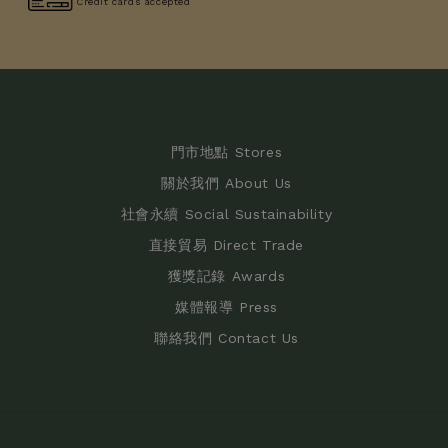
Credit cards accepted
門市地點 Stores
關於我們 About Us
社會永續 Social Sustainability
直接貿易 Direct Trade
獲獎記錄 Awards
媒體報導 Press
聯絡我們 Contact Us