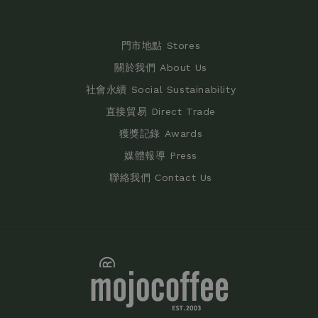
門市地點 Stores
關於我們 About Us
社會永續 Social Sustainability
直接貿易 Direct Trade
獲獎記錄 Awards
媒體報導 Press
聯絡我們 Contact Us