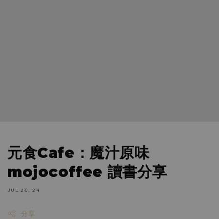
元食Cafe：魔汁原味
mojocoffee 讀書分享
JUL 28, 24
分享