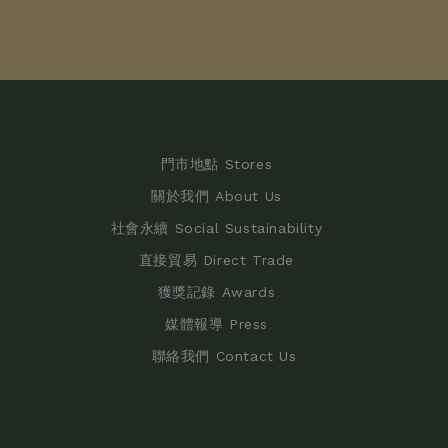
門市地點 Stores
關於我們 About Us
社會永續 Social Sustainability
直接貿易 Direct Trade
獲獎記錄 Awards
媒體報導 Press
聯絡我們 Contact Us